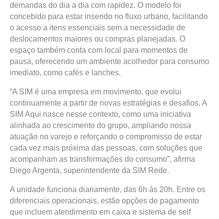
demandas do dia a dia com rapidez. O modelo foi
concebido para estar inserido no fluxo urbano, facilitando
o acesso a itens essenciais sem a necessidade de
deslocamentos maiores ou compras planejadas. O
espaço também conta com local para momentos de
pausa, oferecendo um ambiente acolhedor para consumo
imediato, como cafés e lanches.
“A SIM é uma empresa em movimento, que evolui
continuamente a partir de novas estratégias e desafios. A
SIM Aqui nasce nesse contexto, como uma iniciativa
alinhada ao crescimento do grupo, ampliando nossa
atuação no varejo e reforçando o compromisso de estar
cada vez mais próxima das pessoas, com soluções que
acompanham as transformações do consumo”, afirma
Diego Argenta, superintendente da SIM Rede.
A unidade funciona diariamente, das 6h às 20h. Entre os
diferenciais operacionais, estão opções de pagamento
que incluem atendimento em caixa e sistema de self