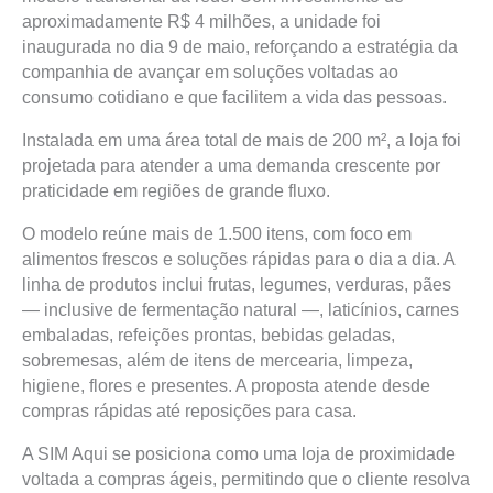
aproximadamente R$ 4 milhões, a unidade foi
inaugurada no dia 9 de maio, reforçando a estratégia da
companhia de avançar em soluções voltadas ao
consumo cotidiano e que facilitem a vida das pessoas.
Instalada em uma área total de mais de 200 m², a loja foi
projetada para atender a uma demanda crescente por
praticidade em regiões de grande fluxo.
O modelo reúne mais de 1.500 itens, com foco em
alimentos frescos e soluções rápidas para o dia a dia. A
linha de produtos inclui frutas, legumes, verduras, pães
— inclusive de fermentação natural —, laticínios, carnes
embaladas, refeições prontas, bebidas geladas,
sobremesas, além de itens de mercearia, limpeza,
higiene, flores e presentes. A proposta atende desde
compras rápidas até reposições para casa.
A SIM Aqui se posiciona como uma loja de proximidade
voltada a compras ágeis, permitindo que o cliente resolva