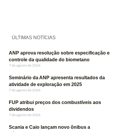
ÚLTIMAS NOTÍCIAS
ANP aprova resolução sobre especificação e
controle da qualidade do biometano
7 de agosto de 2026
Seminário da ANP apresenta resultados da
atividade de exploração em 2025
7 de agosto de 2026
FUP atribui preços dos combustíveis aos
dividendos
7 de agosto de 2026
Scania e Caio lançam novo ônibus a