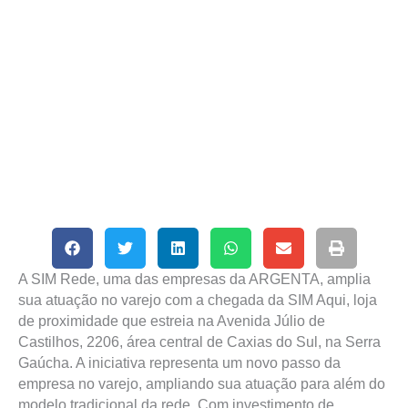
A SIM Rede, uma das empresas da ARGENTA, amplia
sua atuação no varejo com a chegada da SIM Aqui, loja
de proximidade que estreia na Avenida Júlio de
Castilhos, 2206, área central de Caxias do Sul, na Serra
Gaúcha. A iniciativa representa um novo passo da
empresa no varejo, ampliando sua atuação para além do
modelo tradicional da rede. Com investimento de