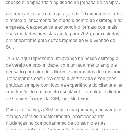
checkout, ampliando a agilidade na jornada de compra.
A operação inicia com a geração de 10 empregos diretos
e marca o lançamento do modelo dentro da estratégia da
empresa. A expectativa é expandir o formato com mais
duas unidades previstas ainda para 2026, com estudos
em andamento para outras regiões do Rio Grande do
Sul.
“A SIM Aqui representa um avanço na nossa estratégia
de varejo de proximidade, com um sortimento amplo e
pensado para atender diferentes momentos de consumo.
Trabalhamos com uma oferta diversificada e soluções
práticas, sempre com foco na experiência do cliente e na
construção de um modelo escalável”, completa o diretor
de Conveniências da SIM, Igor Medeiros.
Com a iniciativa, a SIM amplia sua presença no varejo e
avança além do abastecimento, acompanhando
mudanças no comportamento de consumo e nas
dinâmicas urbanas. A operação também conta com uma