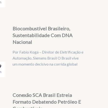
n
Biocombustível Brasileiro,
Sustentabilidade Com DNA
Nacional
Por Fabio Koga – Diretor de Eletrificação e
Automação, Siemens Brasil O Brasil vive
um momento decisivo na corrida global
9
n
Conexão SCA Brasil Estreia
Formato Debatendo Petróleo E