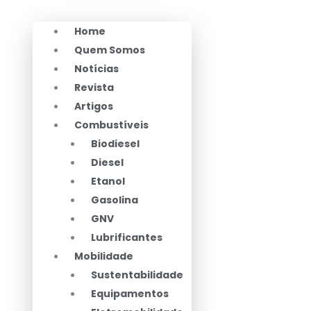
Home
Quem Somos
Notícias
Revista
Artigos
Combustíveis
Biodiesel
Diesel
Etanol
Gasolina
GNV
Lubrificantes
Mobilidade
Sustentabilidade
Equipamentos