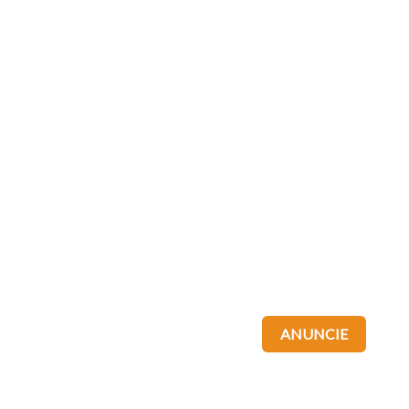
ANUNCIE