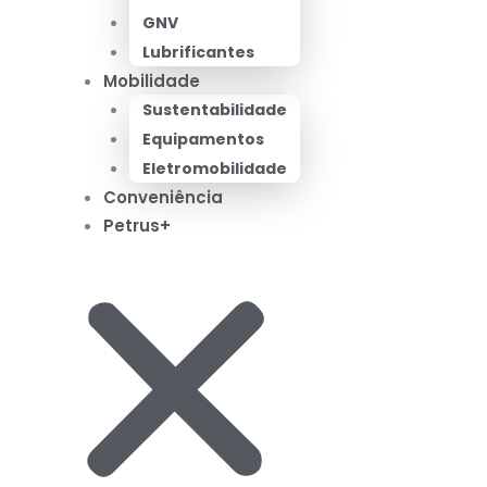
GNV
Lubrificantes
Mobilidade
Sustentabilidade
Equipamentos
Eletromobilidade
Conveniência
Petrus+