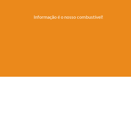
Informação é o nosso combustível!