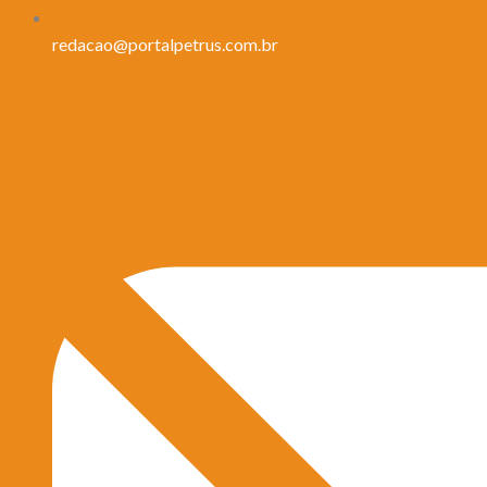
redacao@portalpetrus.com.br