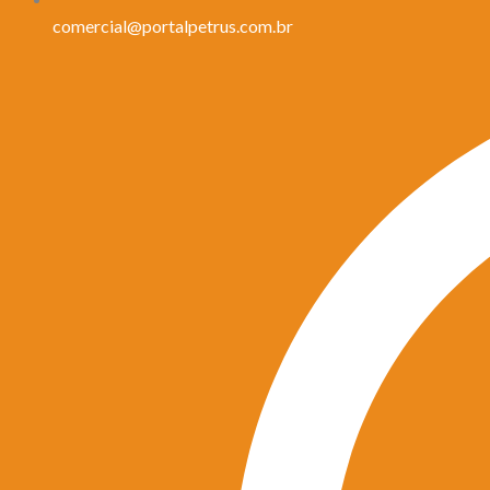
comercial@portalpetrus.com.br