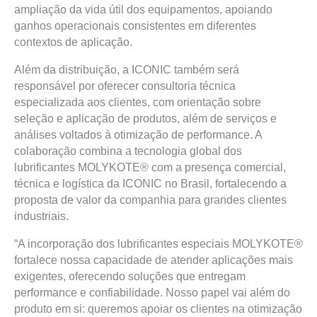
ampliação da vida útil dos equipamentos, apoiando
ganhos operacionais consistentes em diferentes
contextos de aplicação.
Além da distribuição, a ICONIC também será
responsável por oferecer consultoria técnica
especializada aos clientes, com orientação sobre
seleção e aplicação de produtos, além de serviços e
análises voltados à otimização de performance. A
colaboração combina a tecnologia global dos
lubrificantes MOLYKOTE® com a presença comercial,
técnica e logística da ICONIC no Brasil, fortalecendo a
proposta de valor da companhia para grandes clientes
industriais.
“A incorporação dos lubrificantes especiais MOLYKOTE®
fortalece nossa capacidade de atender aplicações mais
exigentes, oferecendo soluções que entregam
performance e confiabilidade. Nosso papel vai além do
produto em si: queremos apoiar os clientes na otimização