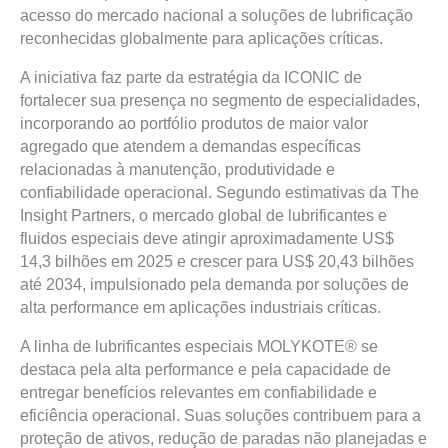
acesso do mercado nacional a soluções de lubrificação
reconhecidas globalmente para aplicações críticas.
A iniciativa faz parte da estratégia da ICONIC de
fortalecer sua presença no segmento de especialidades,
incorporando ao portfólio produtos de maior valor
agregado que atendem a demandas específicas
relacionadas à manutenção, produtividade e
confiabilidade operacional. Segundo estimativas da The
Insight Partners, o mercado global de lubrificantes e
fluidos especiais deve atingir aproximadamente US$
14,3 bilhões em 2025 e crescer para US$ 20,43 bilhões
até 2034, impulsionado pela demanda por soluções de
alta performance em aplicações industriais críticas.
A linha de lubrificantes especiais MOLYKOTE® se
destaca pela alta performance e pela capacidade de
entregar benefícios relevantes em confiabilidade e
eficiência operacional. Suas soluções contribuem para a
proteção de ativos, redução de paradas não planejadas e