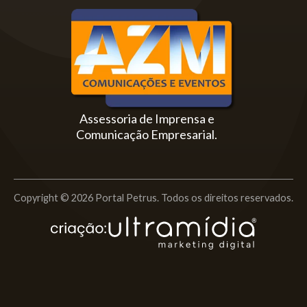
Assessoria de Imprensa e
Comunicação Empresarial.
Copyright © 2026 Portal Petrus. Todos os direitos reservados.