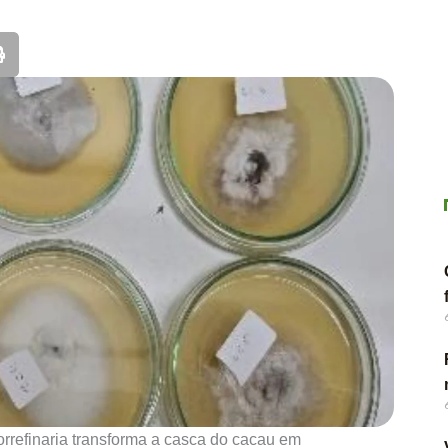
orrefinaria transforma a casca do cacau em