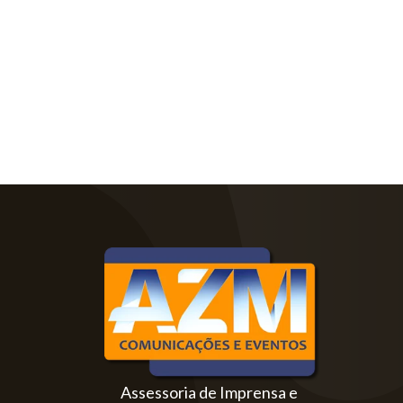
Assessoria de Imprensa e