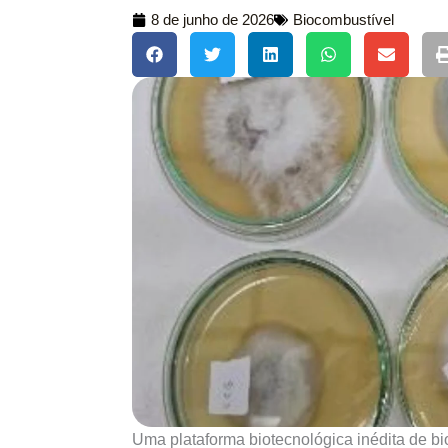
8 de junho de 2026
Biocombustível
Uma plataforma biotecnológica inédita de bi