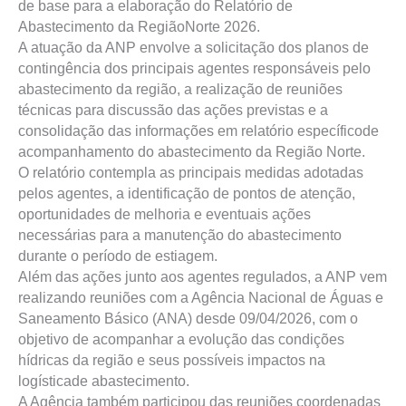
de base para a elaboração do Relatório de
Abastecimento da RegiãoNorte 2026.
A atuação da ANP envolve a solicitação dos planos de
contingência dos principais agentes responsáveis pelo
abastecimento da região, a realização de reuniões
técnicas para discussão das ações previstas e a
consolidação das informações em relatório específicode
acompanhamento do abastecimento da Região Norte.
O relatório contempla as principais medidas adotadas
pelos agentes, a identificação de pontos de atenção,
oportunidades de melhoria e eventuais ações
necessárias para a manutenção do abastecimento
durante o período de estiagem.
Além das ações junto aos agentes regulados, a ANP vem
realizando reuniões com a Agência Nacional de Águas e
Saneamento Básico (ANA) desde 09/04/2026, com o
objetivo de acompanhar a evolução das condições
hídricas da região e seus possíveis impactos na
logísticade abastecimento.
A Agência também participou das reuniões coordenadas