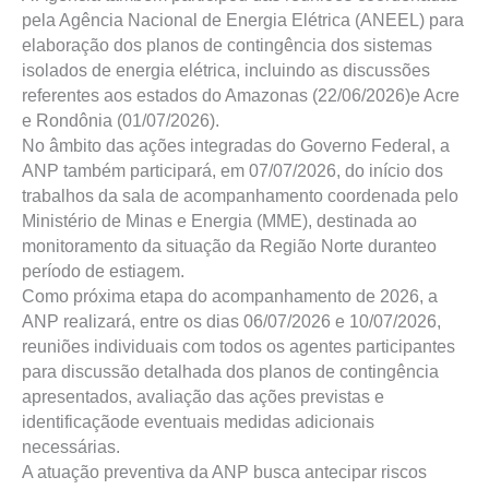
pela Agência Nacional de Energia Elétrica (ANEEL) para
elaboração dos planos de contingência dos sistemas
isolados de energia elétrica, incluindo as discussões
referentes aos estados do Amazonas (22/06/2026)e Acre
e Rondônia (01/07/2026).
No âmbito das ações integradas do Governo Federal, a
ANP também participará, em 07/07/2026, do início dos
trabalhos da sala de acompanhamento coordenada pelo
Ministério de Minas e Energia (MME), destinada ao
monitoramento da situação da Região Norte duranteo
período de estiagem.
Como próxima etapa do acompanhamento de 2026, a
ANP realizará, entre os dias 06/07/2026 e 10/07/2026,
reuniões individuais com todos os agentes participantes
para discussão detalhada dos planos de contingência
apresentados, avaliação das ações previstas e
identificaçãode eventuais medidas adicionais
necessárias.
A atuação preventiva da ANP busca antecipar riscos