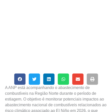
A ANP está acompanhando o abastecimento de
combustíveis na Região Norte durante o período de
estiagem. O objetivo é monitorar potenciais impactos ao
abastecimento nacional de combustíveis relacionados ao
risco climático associado ao El Niño em 2026, o que