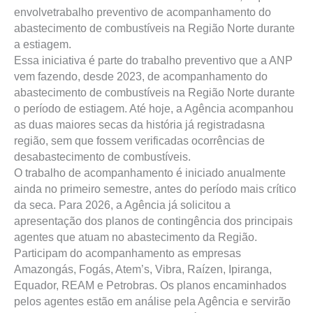
envolvetrabalho preventivo de acompanhamento do
abastecimento de combustíveis na Região Norte durante
a estiagem.
Essa iniciativa é parte do trabalho preventivo que a ANP
vem fazendo, desde 2023, de acompanhamento do
abastecimento de combustíveis na Região Norte durante
o período de estiagem. Até hoje, a Agência acompanhou
as duas maiores secas da história já registradasna
região, sem que fossem verificadas ocorrências de
desabastecimento de combustíveis.
O trabalho de acompanhamento é iniciado anualmente
ainda no primeiro semestre, antes do período mais crítico
da seca. Para 2026, a Agência já solicitou a
apresentação dos planos de contingência dos principais
agentes que atuam no abastecimento da Região.
Participam do acompanhamento as empresas
Amazongás, Fogás, Atem’s, Vibra, Raízen, Ipiranga,
Equador, REAM e Petrobras. Os planos encaminhados
pelos agentes estão em análise pela Agência e servirão