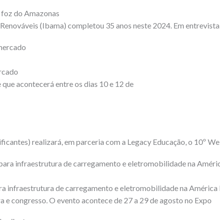
na foz do Amazonas
 Renováveis (Ibama) completou 35 anos neste 2024. Em entrevista
ercado
 que acontecerá entre os dias 10 e 12 de
icantes) realizará, em parceria com a Legacy Educação, o 10º We
a infraestrutura de carregamento e eletromobilidade na América 
a e congresso. O evento acontece de 27 a 29 de agosto no Expo