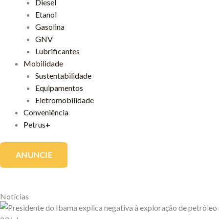
Diesel
Etanol
Gasolina
GNV
Lubrificantes
Mobilidade
Sustentabilidade
Equipamentos
Eletromobilidade
Conveniência
Petrus+
ANUNCIE
Notícias