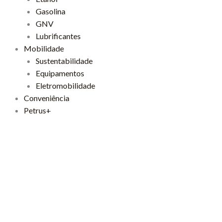
Gasolina
GNV
Lubrificantes
Mobilidade
Sustentabilidade
Equipamentos
Eletromobilidade
Conveniência
Petrus+