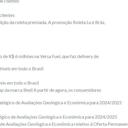
clientes
dição da roleta premiada. A promoção Roleta Lu e Brás,
 de R$ 6 milhões na Versa Fuel, que faz delivery de
eis em todo o Brasil
 da marca Shell A partir de agora, os consumidores
tégico de Avaliações Geológica e Econômica para 2024/2025
 de Avaliações Geológica e Econômica relativo à Oferta Permanen