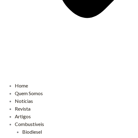
Home
Quem Somos
Notícias
Revista
Artigos
Combustíveis
Biodiesel