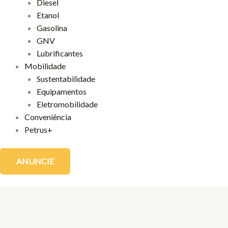
Diesel
Etanol
Gasolina
GNV
Lubrificantes
Mobilidade
Sustentabilidade
Equipamentos
Eletromobilidade
Conveniência
Petrus+
ANUNCIE