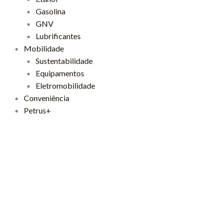
Gasolina
GNV
Lubrificantes
Mobilidade
Sustentabilidade
Equipamentos
Eletromobilidade
Conveniência
Petrus+