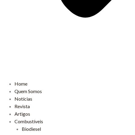
Home
Quem Somos
Notícias
Revista
Artigos
Combustíveis
Biodiesel