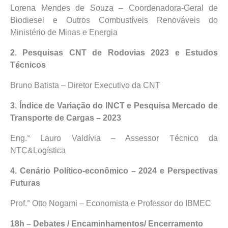
Lorena Mendes de Souza – Coordenadora-Geral de
Biodiesel e Outros Combustíveis Renováveis do
Ministério de Minas e Energia
2. Pesquisas CNT de Rodovias 2023 e Estudos
Técnicos
Bruno Batista – Diretor Executivo da CNT
3. Índice de Variação do INCT e Pesquisa Mercado de
Transporte de Cargas – 2023
Eng.° Lauro Valdívia – Assessor Técnico da
NTC&Logística
4. Cenário Político-econômico – 2024 e Perspectivas
Futuras
Prof.° Otto Nogami – Economista e Professor do IBMEC
18h – Debates / Encaminhamentos/ Encerramento