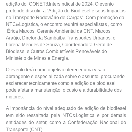
edição do
CONET&Intersindical de 2024. O evento
pretende discutir a
“Adição do Biodiesel e seus Impactos
no Transporte Rodoviário de Cargas”. Com promoção da
NTC&Logística, o encontro reunirá especialistas , como
Érica Marcos, Gerente Ambiental da CNT, Marcos
Araújo, Diretor da Sambaíba Transportes Urbanos, e
Lorena Mendes de Souza, Coordenadora-Geral de
Biodiesel e Outros Combustíveis Renováveis do
Ministério de Minas e Energia.
O evento terá como objetivo oferecer uma visão
abrangente e especializada sobre o assunto, procurando
esclarecer tecnicamente como a adição de biodiesel
pode afetar a manutenção, o custo e a durabilidade dos
motores.
A importância do nível adequado de adição de biodiesel
tem sido ressaltada pela NTC&Logística e por demais
entidades do setor, como a Confederação Nacional do
Transporte (CNT).