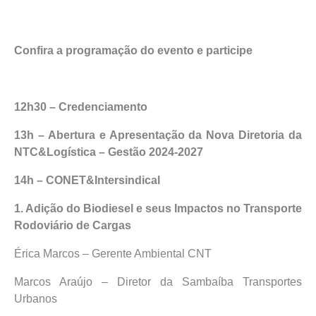
Confira a programação do evento e participe
12h30 – Credenciamento
13h – Abertura e Apresentação da Nova Diretoria da
NTC&Logística – Gestão 2024-2027
14h – CONET&Intersindical
1. Adição do Biodiesel e seus Impactos no Transporte
Rodoviário de Cargas
Érica Marcos – Gerente Ambiental CNT
Marcos Araújo – Diretor da Sambaíba Transportes
Urbanos