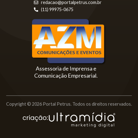
redacao@portalpetrus.com.br
(11) 99975-0675
Assessoria de Imprensa e
Comunicação Empresarial.
Copyright © 2026 Portal Petrus. Todos os direitos reservados.