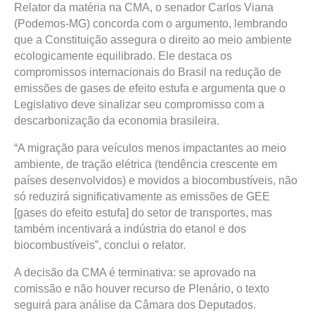
Relator da matéria na CMA, o senador Carlos Viana
(Podemos-MG) concorda com o argumento, lembrando
que a Constituição assegura o direito ao meio ambiente
ecologicamente equilibrado. Ele destaca os
compromissos internacionais do Brasil na redução de
emissões de gases de efeito estufa e argumenta que o
Legislativo deve sinalizar seu compromisso com a
descarbonização da economia brasileira.
“A migração para veículos menos impactantes ao meio
ambiente, de tração elétrica (tendência crescente em
países desenvolvidos) e movidos a biocombustíveis, não
só reduzirá significativamente as emissões de GEE
[gases do efeito estufa] do setor de transportes, mas
também incentivará a indústria do etanol e dos
biocombustíveis”, conclui o relator.
A decisão da CMA é terminativa: se aprovado na
comissão e não houver recurso de Plenário, o texto
seguirá para análise da Câmara dos Deputados.