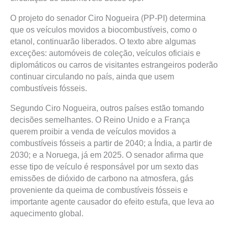
O projeto do senador Ciro Nogueira (PP-PI) determina
que os veículos movidos a biocombustíveis, como o
etanol, continuarão liberados. O texto abre algumas
exceções: automóveis de coleção, veículos oficiais e
diplomáticos ou carros de visitantes estrangeiros poderão
continuar circulando no país, ainda que usem
combustíveis fósseis.
Segundo Ciro Nogueira, outros países estão tomando
decisões semelhantes. O Reino Unido e a França
querem proibir a venda de veículos movidos a
combustíveis fósseis a partir de 2040; a Índia, a partir de
2030; e a Noruega, já em 2025. O senador afirma que
esse tipo de veículo é responsável por um sexto das
emissões de dióxido de carbono na atmosfera, gás
proveniente da queima de combustíveis fósseis e
importante agente causador do efeito estufa, que leva ao
aquecimento global.