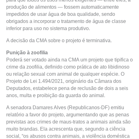
produção de alimentos — fossem automaticamente
impedidos de usar água de boa qualidade, sendo
obrigados a incorporar o tratamento de água de classe
inferior para uso no sistema produtivo.
A decisão da CMA sobre o projeto é terminativa.
Punição à zoofilia
Poderá ser votado ainda na CMA um projeto que tipifica o
crime da zoofilia, definido como prática de ato libidinoso
ou relação sexual com animal de qualquer espécie. O
Projeto de Lei 1.494/2021, originário da Câmara dos
Deputados, estabelece pena de reclusão de dois a seis
anos, multa e proibição da guarda do animal.
A senadora Damares Alves (Republicanos-DF) emitiu
relatório a favor do projeto, argumentando que as penas
previstas aos crimes de maus-tratos a animais ainda são
muito brandas. Ela acrescenta que, segundo a ciência
social, “os abusos contra animais, a violência doméstica