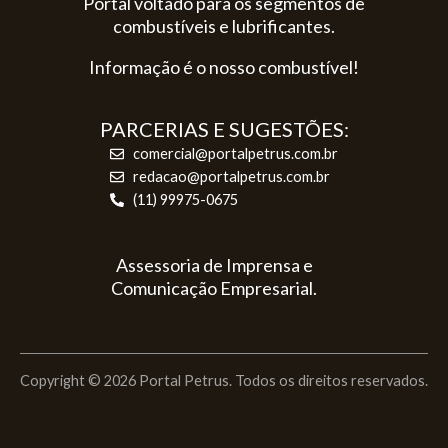
Portal voltado para os segmentos de
combustíveis e lubrificantes.
Informação é o nosso combustível!
PARCERIAS E SUGESTÕES:
comercial@portalpetrus.com.br
redacao@portalpetrus.com.br
(11) 99975-0675
Assessoria de Imprensa e
Comunicação Empresarial.
Copyright © 2026 Portal Petrus. Todos os direitos reservados.