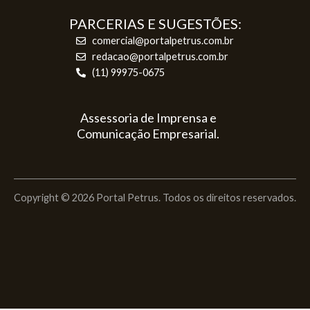
PARCERIAS E SUGESTÕES:
comercial@portalpetrus.com.br
redacao@portalpetrus.com.br
(11) 99975-0675
Assessoria de Imprensa e
Comunicação Empresarial.
Copyright © 2026 Portal Petrus. Todos os direitos reservados.