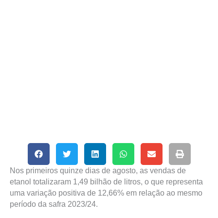
Nos primeiros quinze dias de agosto, as vendas de
etanol totalizaram 1,49 bilhão de litros, o que representa
uma variação positiva de 12,66% em relação ao mesmo
período da safra 2023/24.