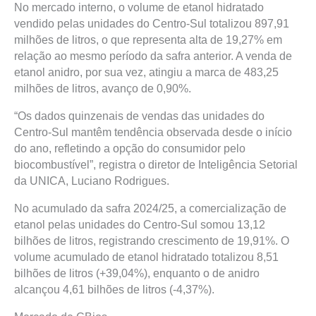
No mercado interno, o volume de etanol hidratado
vendido pelas unidades do Centro-Sul totalizou 897,91
milhões de litros, o que representa alta de 19,27% em
relação ao mesmo período da safra anterior. A venda de
etanol anidro, por sua vez, atingiu a marca de 483,25
milhões de litros, avanço de 0,90%.
“Os dados quinzenais de vendas das unidades do
Centro-Sul mantêm tendência observada desde o início
do ano, refletindo a opção do consumidor pelo
biocombustível”, registra o diretor de Inteligência Setorial
da UNICA, Luciano Rodrigues.
No acumulado da safra 2024/25, a comercialização de
etanol pelas unidades do Centro-Sul somou 13,12
bilhões de litros, registrando crescimento de 19,91%. O
volume acumulado de etanol hidratado totalizou 8,51
bilhões de litros (+39,04%), enquanto o de anidro
alcançou 4,61 bilhões de litros (-4,37%).