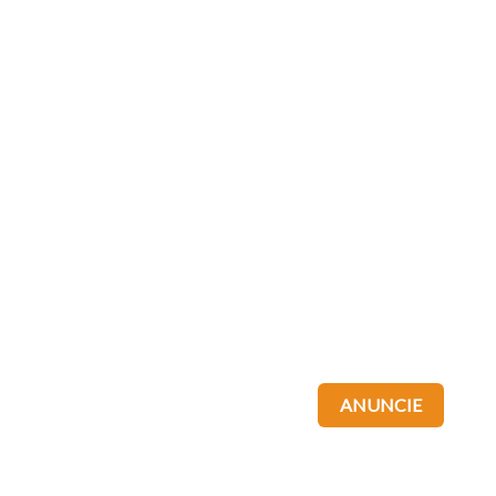
ANUNCIE