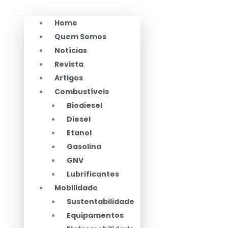
Home
Quem Somos
Notícias
Revista
Artigos
Combustíveis
Biodiesel
Diesel
Etanol
Gasolina
GNV
Lubrificantes
Mobilidade
Sustentabilidade
Equipamentos