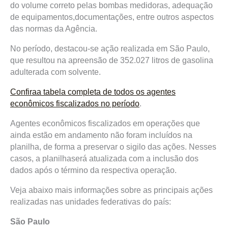
do volume correto pelas bombas medidoras, adequação
de equipamentos,documentações, entre outros aspectos
das normas da Agência.
No período, destacou-se ação realizada em São Paulo,
que resultou na apreensão de 352.027 litros de gasolina
adulterada com solvente.
Confiraa tabela completa de todos os agentes
econômicos fiscalizados no período
.
Agentes econômicos fiscalizados em operações que
ainda estão em andamento não foram incluídos na
planilha, de forma a preservar o sigilo das ações. Nesses
casos, a planilhaserá atualizada com a inclusão dos
dados após o término da respectiva operação.
Veja abaixo mais informações sobre as principais ações
realizadas nas unidades federativas do país:
São Paulo