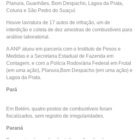
Planura, Guanhães, Bom Despacho, Lagoa da Prata,
Coluna e São Pedro do Suaçuí.
Houve lavratura de 17 autos de infração, um de
interdição e coleta de dez amostras de combustíveis para
análise laboratorial.
A ANP atuou em parceria com o Instituto de Pesos e
Medidas e a Secretaria Estadual de Fazenda em
Contagem, e com a Polícia Rodoviária Federal em Frutal
(em uma ação), Planura,Bom Despacho (em uma ação) e
Lagoa da Prata.
Pará
Em Belém, quatro postos de combustíveis foram
fiscalizados, sem registro de irregularidades.
Paraná