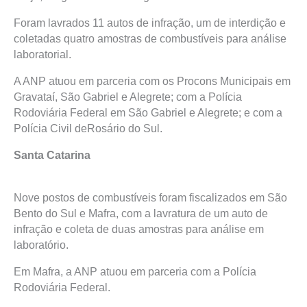
Foram lavrados 11 autos de infração, um de interdição e
coletadas quatro amostras de combustíveis para análise
laboratorial.
A ANP atuou em parceria com os Procons Municipais em
Gravataí, São Gabriel e Alegrete; com a Polícia
Rodoviária Federal em São Gabriel e Alegrete; e com a
Polícia Civil deRosário do Sul.
Santa Catarina
Nove postos de combustíveis foram fiscalizados em São
Bento do Sul e Mafra, com a lavratura de um auto de
infração e coleta de duas amostras para análise em
laboratório.
Em Mafra, a ANP atuou em parceria com a Polícia
Rodoviária Federal.