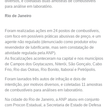
diversos, e coletadas duas amostras de combustíveis
para análise em laboratório.
Rio de Janeiro
Foram realizadas ações em 24 postos de combustíveis,
com foco em possíveis práticas abusivas de preço, e um
agente não regulado (denunciado como produtor e/ou
revendedor de lubrificante, mas sem constatação de
atividade regulada pela ANP).
As fiscalizações aconteceram na capital e nos municípios
de Campos dos Goytacazes, Niterói, São Gonçalo, Cabo
Frio, Rio das Ostras, Rio Bonito, Itaboraí e Petrópolis.
Foram lavrados três autos de infração e dois de
interdição, por motivos diversos, e coletadas 11 amostras
de combustíveis para análises em laboratório.
Na cidade do Rio de Janeiro, a ANP atuou em conjunto
com Procon Estadual, a Secretaria de Estado de Defesa