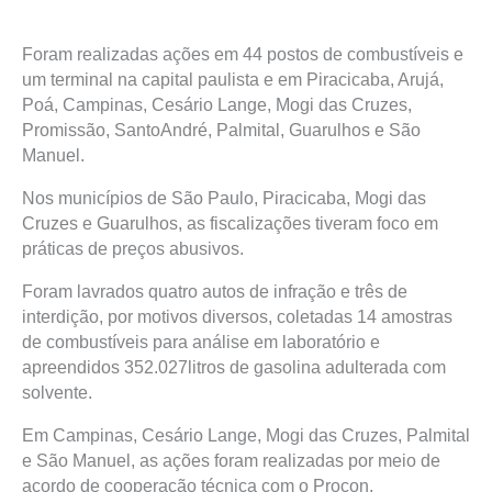
Foram realizadas ações em 44 postos de combustíveis e
um terminal na capital paulista e em Piracicaba, Arujá,
Poá, Campinas, Cesário Lange, Mogi das Cruzes,
Promissão, SantoAndré, Palmital, Guarulhos e São
Manuel.
Nos municípios de São Paulo, Piracicaba, Mogi das
Cruzes e Guarulhos, as fiscalizações tiveram foco em
práticas de preços abusivos.
Foram lavrados quatro autos de infração e três de
interdição, por motivos diversos, coletadas 14 amostras
de combustíveis para análise em laboratório e
apreendidos 352.027litros de gasolina adulterada com
solvente.
Em Campinas, Cesário Lange, Mogi das Cruzes, Palmital
e São Manuel, as ações foram realizadas por meio de
acordo de cooperação técnica com o Procon.