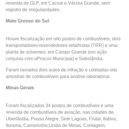
revenda de GLP, em Cacoal e Várzea Grande, sem
registro de irregularidades.
Mato Grosso do Sul
Houve fiscalização em oito postos de combustíveis, dois
transportadores-revendedores-retalhistas (TRR) e uma
planta de solventes, em Campo Grande (em ação
conjunta com oProcon Municipal) e Sidrolândia.
Foram lavrados dois autos de infração e coletadas oito
amostras de combustíveis para análise laboratorial.
Minas Gerais
Foram fiscalizados 34 postos de combustíveis e uma
revenda de combustíveis de aviação, nas cidades de
Uberlândia, Pouso Alegre, Sete Lagoas, Frutal, Itabira,
Iturama, Carneirinho,União de Minas, Contagem,