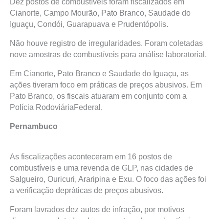
Dez postos de combustíveis foram fiscalizados em
Cianorte, Campo Mourão, Pato Branco, Saudade do
Iguaçu, Condói, Guarapuava e Prudentópolis.
Não houve registro de irregularidades. Foram coletadas
nove amostras de combustíveis para análise laboratorial.
Em Cianorte, Pato Branco e Saudade do Iguaçu, as
ações tiveram foco em práticas de preços abusivos. Em
Pato Branco, os fiscais atuaram em conjunto com a
Polícia RodoviáriaFederal.
Pernambuco
As fiscalizações aconteceram em 16 postos de
combustíveis e uma revenda de GLP, nas cidades de
Salgueiro, Ouricuri, Araripina e Exu. O foco das ações foi
a verificação depráticas de preços abusivos.
Foram lavrados dez autos de infração, por motivos