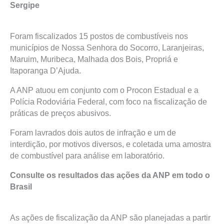
Sergipe
Foram fiscalizados 15 postos de combustíveis nos
municípios de Nossa Senhora do Socorro, Laranjeiras,
Maruim, Muribeca, Malhada dos Bois, Propriá e
Itaporanga D’Ajuda.
A ANP atuou em conjunto com o Procon Estadual e a
Polícia Rodoviária Federal, com foco na fiscalização de
práticas de preços abusivos.
Foram lavrados dois autos de infração e um de
interdição, por motivos diversos, e coletada uma amostra
de combustível para análise em laboratório.
Consulte os resultados das ações da ANP em todo o
Brasil
As ações de fiscalização da ANP são planejadas a partir