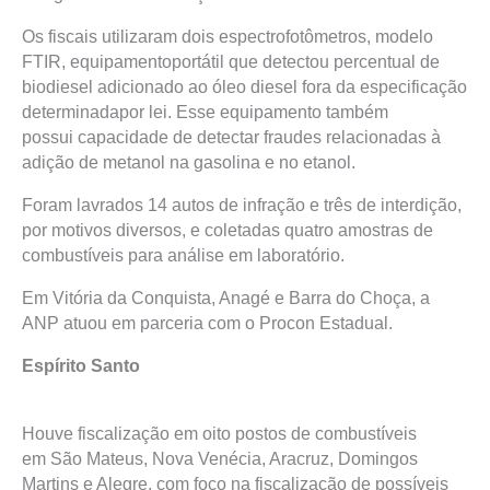
Os fiscais utilizaram dois espectrofotômetros, modelo
FTIR, equipamentoportátil que detectou percentual de
biodiesel adicionado ao óleo diesel fora da especificação
determinadapor lei. Esse equipamento também
possui capacidade de detectar fraudes relacionadas à
adição de metanol na gasolina e no etanol.
Foram lavrados 14 autos de infração e três de interdição,
por motivos diversos, e coletadas quatro amostras de
combustíveis para análise em laboratório.
Em Vitória da Conquista, Anagé e Barra do Choça, a
ANP atuou em parceria com o Procon Estadual.
Espírito Santo
Houve fiscalização em oito postos de combustíveis
em São Mateus, Nova Venécia, Aracruz, Domingos
Martins e Alegre, com foco na fiscalização de possíveis