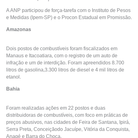
A ANP participou de força-tarefa com o Instituto de Pesos
e Medidas (Ipem-SP) e o Procon Estadual em Promissão.
Amazonas
Dois postos de combustíveis foram fiscalizados em
Manaus e Itacoatiara, com o registro de um auto de
infração e um de interdição. Foram apreendidos 8.700
litros de gasolina,3.300 litros de diesel e 4 mil litros de
etanol.
Bahia
Foram realizadas ações em 22 postos e duas
distribuidoras de combustíveis, com foco em práticas de
preços abusivos, nas cidades de Feira de Santana, Ipirá,
Serra Preta, Conceiçãodo Jacuípe, Vitória da Conquista,
Anagé e Barra do Choça.