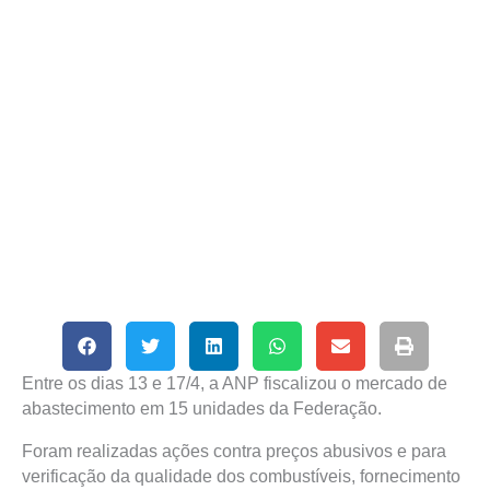
Entre os dias 13 e 17/4, a ANP fiscalizou o mercado de
abastecimento em 15 unidades da Federação.
Foram realizadas ações contra preços abusivos e para
verificação da qualidade dos combustíveis, fornecimento