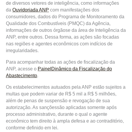
de diversos vetores de inteligência, como informações
da
Ouvidoriada ANP
com manifestações dos
consumidores, dados do Programa de Monitoramento da
Qualidade dos Combustíveis (PMQC) da Agência,
informações de outros órgãose da área de Inteligência da
ANP, entre outros. Dessa forma, as ações são focadas
nas regiões e agentes econômicos com indícios de
irregularidades.
Para acompanhar todas as ações de fiscalização da
ANP, acesse o
PainelDinâmico da Fiscalização do
Abastecimento
.
Os estabelecimentos autuados pela ANP estão sujeitos a
multas que podem variar de R$ 5 mil a R$ 5 milhões,
além de penas de suspensão e revogação de sua
autorização. As sançõessão aplicadas somente após
processo administrativo, durante o qual o agente
econômico tem direito à ampla defesa e ao contraditório,
conforme definido em lei.