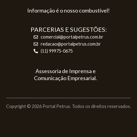
Informação é o nosso combustível!
PARCERIAS E SUGESTÕES:
comercial@portalpetrus.com.br
redacao@portalpetrus.com.br
(11) 99975-0675
Assessoria de Imprensa e
Comunicação Empresarial.
Copyright © 2026 Portal Petrus. Todos os direitos reservados.