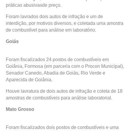
práticas abusivasde preço.
Foram lavrados dois autos de infração e um de
interdição, por motivos diversos, e coletada uma amostra
de combustível para análise em laboratório.
Goiás
Foram fiscalizados 24 postos de combustíveis em
Goiânia, Formosa (em parceria com o Procon Municipal),
Senador Canedo, Abadia de Goiás, Rio Verde e
Aparecida de Goiânia.
Houve lavratura de dois autos de infração e coleta de 18
amostras de combustíveis para análise laboratorial.
Mato Grosso
Foram fiscalizados dois postos de combustíveis e uma