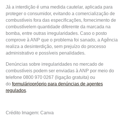
Já a interdição é uma medida cautelar, aplicada para
proteger o consumidor, evitando a comercialização de
combustíveis fora das especificações, fornecimento de
combustívelem quantidade diferente da marcada na
bomba, entre outras irregularidades. Caso o posto
comprove à ANP que o problema foi sanado, a Agência
realiza a desinterdição, sem prejuízo do processo
administrativo e possíveis penalidades.
Denúncias sobre irregularidades no mercado de
combustíveis podem ser enviadas à ANP por meio do
telefone 0800 970 0267 (ligação gratuita) ou
do
formuláriopróprio para denúncias de agentes
regulados
.
Crédito Imagem: Canva
Prev
Next