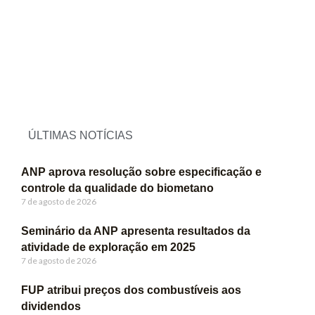
ÚLTIMAS NOTÍCIAS
ANP aprova resolução sobre especificação e
controle da qualidade do biometano
7 de agosto de 2026
Seminário da ANP apresenta resultados da
atividade de exploração em 2025
7 de agosto de 2026
FUP atribui preços dos combustíveis aos
dividendos