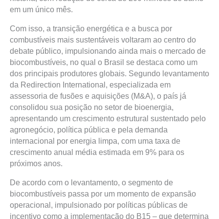
em um único mês.
Com isso, a transição energética e a busca por
combustíveis mais sustentáveis voltaram ao centro do
debate público, impulsionando ainda mais o mercado de
biocombustíveis, no qual o Brasil se destaca como um
dos principais produtores globais. Segundo levantamento
da Redirection International, especializada em
assessoria de fusões e aquisições (M&A), o país já
consolidou sua posição no setor de bioenergia,
apresentando um crescimento estrutural sustentado pelo
agronegócio, política pública e pela demanda
internacional por energia limpa, com uma taxa de
crescimento anual média estimada em 9% para os
próximos anos.
De acordo com o levantamento, o segmento de
biocombustíveis passa por um momento de expansão
operacional, impulsionado por políticas públicas de
incentivo como a implementação do B15 – que determina