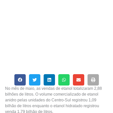
No mês de maio, as vendas de etanol totalizaram 2,88
bilhões de litros. O volume comercializado de etanol
anidro pelas unidades do Centro-Sul registrou 1,09
bilhão de litros enquanto o etanol hidratado registrou
venda 1,79 bilhão de litros.