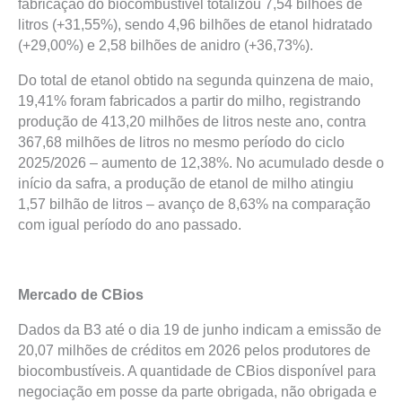
fabricação do biocombustível totalizou 7,54 bilhões de
litros (+31,55%), sendo 4,96 bilhões de etanol hidratado
(+29,00%) e 2,58 bilhões de anidro (+36,73%).
Do total de etanol obtido na segunda quinzena de maio,
19,41% foram fabricados a partir do milho, registrando
produção de 413,20 milhões de litros neste ano, contra
367,68 milhões de litros no mesmo período do ciclo
2025/2026 – aumento de 12,38%. No acumulado desde o
início da safra, a produção de etanol de milho atingiu
1,57 bilhão de litros – avanço de 8,63% na comparação
com igual período do ano passado.
Mercado de CBios
Dados da B3 até o dia 19 de junho indicam a emissão de
20,07 milhões de créditos em 2026 pelos produtores de
biocombustíveis. A quantidade de CBios disponível para
negociação em posse da parte obrigada, não obrigada e