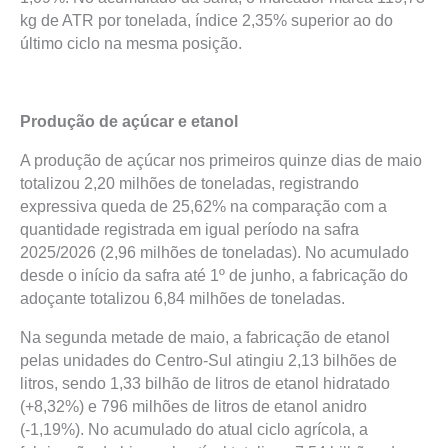
kg de ATR por tonelada, índice 2,35% superior ao do
último ciclo na mesma posição.
Produção de açúcar e etanol
A produção de açúcar nos primeiros quinze dias de maio
totalizou 2,20 milhões de toneladas, registrando
expressiva queda de 25,62% na comparação com a
quantidade registrada em igual período na safra
2025/2026 (2,96 milhões de toneladas). No acumulado
desde o início da safra até 1º de junho, a fabricação do
adoçante totalizou 6,84 milhões de toneladas.
Na segunda metade de maio, a fabricação de etanol
pelas unidades do Centro-Sul atingiu 2,13 bilhões de
litros, sendo 1,33 bilhão de litros de etanol hidratado
(+8,32%) e 796 milhões de litros de etanol anidro
(-1,19%). No acumulado do atual ciclo agrícola, a