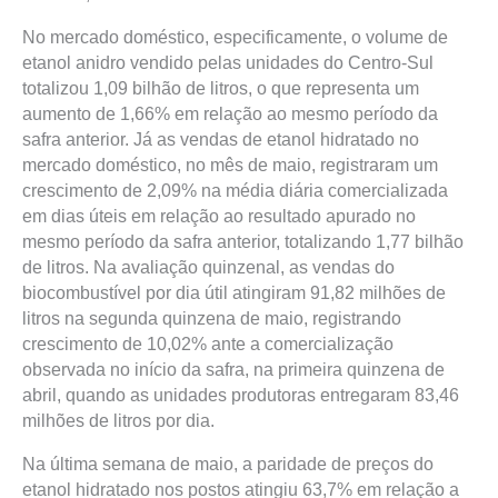
No mercado doméstico, especificamente, o volume de
etanol anidro vendido pelas unidades do Centro-Sul
totalizou 1,09 bilhão de litros, o que representa um
aumento de 1,66% em relação ao mesmo período da
safra anterior. Já as vendas de etanol hidratado no
mercado doméstico, no mês de maio, registraram um
crescimento de 2,09% na média diária comercializada
em dias úteis em relação ao resultado apurado no
mesmo período da safra anterior, totalizando 1,77 bilhão
de litros. Na avaliação quinzenal, as vendas do
biocombustível por dia útil atingiram 91,82 milhões de
litros na segunda quinzena de maio, registrando
crescimento de 10,02% ante a comercialização
observada no início da safra, na primeira quinzena de
abril, quando as unidades produtoras entregaram 83,46
milhões de litros por dia.
Na última semana de maio, a paridade de preços do
etanol hidratado nos postos atingiu 63,7% em relação a