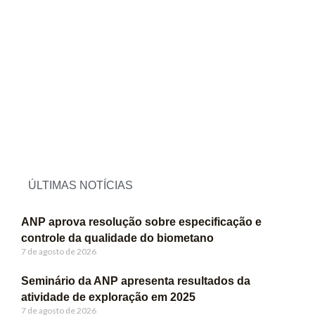
ÚLTIMAS NOTÍCIAS
ANP aprova resolução sobre especificação e
controle da qualidade do biometano
7 de agosto de 2026
Seminário da ANP apresenta resultados da
atividade de exploração em 2025
7 de agosto de 2026