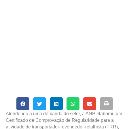
Atendendo a uma demanda do setor, a ANP elaborou um
Certificado de Comprovação de Regularidade para a
atividade de transportador-revendedor-retalhista (TRR),