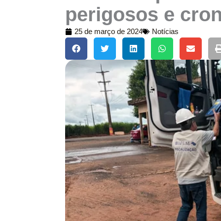
perigosos e cro
25 de março de 2024
Notícias