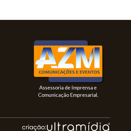
Assessoria de Imprensa e
Comunicação Empresarial.