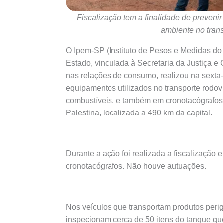
Fiscalização tem a finalidade de prevenir
ambiente no tran
O Ipem-SP (Instituto de Pesos e Medidas do
Estado, vinculada à Secretaria da Justiça e
nas relações de consumo, realizou na sexta-f
equipamentos utilizados no transporte rodov
combustíveis, e também em cronotacógrafos,
Palestina, localizada a 490 km da capital.
Durante a ação foi realizada a fiscalização 
cronotacógrafos. Não houve autuações.
Nos veículos que transportam produtos perigo
inspecionam cerca de 50 itens do tanque que