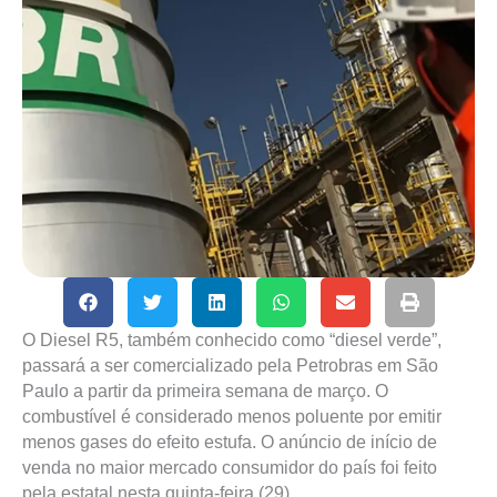
O Diesel R5, também conhecido como “diesel verde”,
passará a ser comercializado pela Petrobras em São
Paulo a partir da primeira semana de março. O
combustível é considerado menos poluente por emitir
menos gases do efeito estufa. O anúncio de início de
venda no maior mercado consumidor do país foi feito
pela estatal nesta quinta-feira (29).