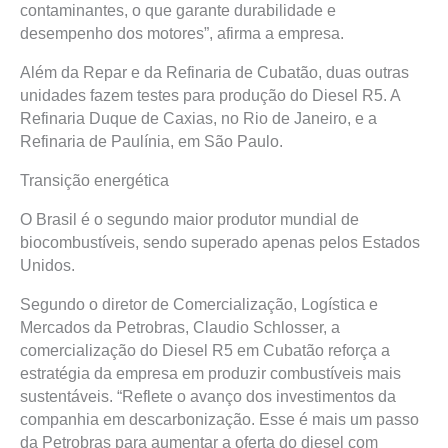
contaminantes, o que garante durabilidade e
desempenho dos motores”, afirma a empresa.
Além da Repar e da Refinaria de Cubatão, duas outras
unidades fazem testes para produção do Diesel R5. A
Refinaria Duque de Caxias, no Rio de Janeiro, e a
Refinaria de Paulínia, em São Paulo.
Transição energética
O Brasil é o segundo maior produtor mundial de
biocombustíveis, sendo superado apenas pelos Estados
Unidos.
Segundo o diretor de Comercialização, Logística e
Mercados da Petrobras, Claudio Schlosser, a
comercialização do Diesel R5 em Cubatão reforça a
estratégia da empresa em produzir combustíveis mais
sustentáveis. “Reflete o avanço dos investimentos da
companhia em descarbonização. Esse é mais um passo
da Petrobras para aumentar a oferta do diesel com