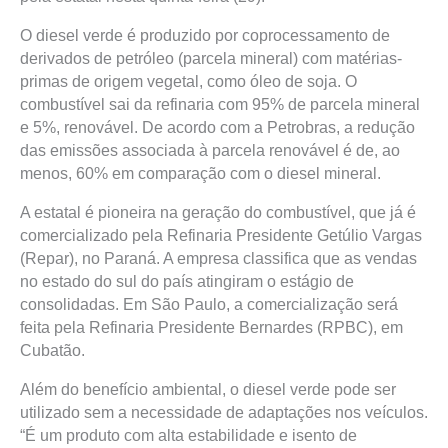
O diesel verde é produzido por coprocessamento de
derivados de petróleo (parcela mineral) com matérias-
primas de origem vegetal, como óleo de soja. O
combustível sai da refinaria com 95% de parcela mineral
e 5%, renovável. De acordo com a Petrobras, a redução
das emissões associada à parcela renovável é de, ao
menos, 60% em comparação com o diesel mineral.
A estatal é pioneira na geração do combustível, que já é
comercializado pela Refinaria Presidente Getúlio Vargas
(Repar), no Paraná. A empresa classifica que as vendas
no estado do sul do país atingiram o estágio de
consolidadas. Em São Paulo, a comercialização será
feita pela Refinaria Presidente Bernardes (RPBC), em
Cubatão.
Além do benefício ambiental, o diesel verde pode ser
utilizado sem a necessidade de adaptações nos veículos.
“É um produto com alta estabilidade e isento de