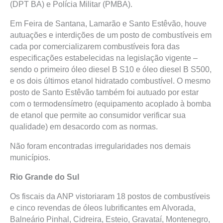
(DPT BA) e Polícia Militar (PMBA).
Em Feira de Santana, Lamarão e Santo Estêvão, houve
autuações e interdições de um posto de combustíveis em
cada por comercializarem combustíveis fora das
especificações estabelecidas na legislação vigente –
sendo o primeiro óleo diesel B S10 e óleo diesel B S500,
e os dois últimos etanol hidratado combustível. O mesmo
posto de Santo Estêvão também foi autuado por estar
com o termodensímetro (equipamento acoplado à bomba
de etanol que permite ao consumidor verificar sua
qualidade) em desacordo com as normas.
Não foram encontradas irregularidades nos demais
municípios.
Rio Grande do Sul
Os fiscais da ANP vistoriaram 18 postos de combustíveis
e cinco revendas de óleos lubrificantes em Alvorada,
Balneário Pinhal, Cidreira, Esteio, Gravataí, Montenegro,