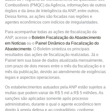
Combustíveis (PMQC) da Agência, informações de outros
órgãos e da área de Inteligência da ANP, entre outros.
Dessa forma, as ações são focadas nas regiões e
agentes econômicos com indícios de irregularidades.
Para acompanhar todas as ações de fiscalização da
ANP, acesse o
Boletim Fiscalização do Abastecimento
em Notícias
ou o
Painel Dinâmico da Fiscalização do
Abastecimento
. O Boletim sintetiza os principais
resultados das ações de fiscalização realizadas. Já o
Painel tem sua base de dados atualizada mensalmente,
com prazo de dois meses entre o mês da fiscalização e o
mês da publicação, devido ao atendimento de exigências
legais e aspectos operacionais.
Os estabelecimentos autuados pela ANP estão sujeitos a
multas que podem variar de R$ 5 mil a R$ 5 milhões. As
sanções são aplicadas somente após processo
administrativo, durante o qual o agente econômico tem
direito à ampla defesa e ao contraditório, conforme