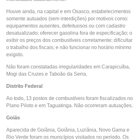
Houve ainda, na capital e em Osasco, estabelecimentos
somente autuados (sem interdições) por motivos como:
equipamentos ausentes, defeituosos ou com cadastro
desatualizado; oferecer gasolina fora de especificação; o
exibir os preços dos combustíveis corretamente; dificultar
o trabalho dos fiscais; e não funcionar no horário mínimo
exigido.
Não foram constatadas irregularidades em Carapicuíba,
Mogi das Cruzes e Taboão da Serra.
Distrito Federal
Ao todo, 13 postos de combustíveis foram fiscalizados no
Plano Piloto e em Taguatinga. Não ocorreram autuações.
Goiás
Aparecida de Goiânia, Goiânia, Luziânia, Novo Gama e
Rio Verde foram os municípios visitados no período. Os