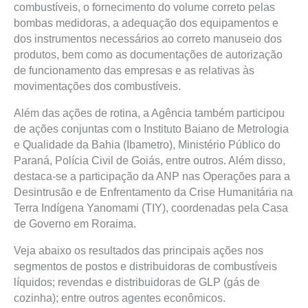
combustíveis, o fornecimento do volume correto pelas
bombas medidoras, a adequação dos equipamentos e
dos instrumentos necessários ao correto manuseio dos
produtos, bem como as documentações de autorização
de funcionamento das empresas e as relativas às
movimentações dos combustíveis.
Além das ações de rotina, a Agência também participou
de ações conjuntas com o Instituto Baiano de Metrologia
e Qualidade da Bahia (Ibametro), Ministério Público do
Paraná, Polícia Civil de Goiás, entre outros. Além disso,
destaca-se a participação da ANP nas Operações para a
Desintrusão e de Enfrentamento da Crise Humanitária na
Terra Indígena Yanomami (TIY), coordenadas pela Casa
de Governo em Roraima.
Veja abaixo os resultados das principais ações nos
segmentos de postos e distribuidoras de combustíveis
líquidos; revendas e distribuidoras de GLP (gás de
cozinha); entre outros agentes econômicos.