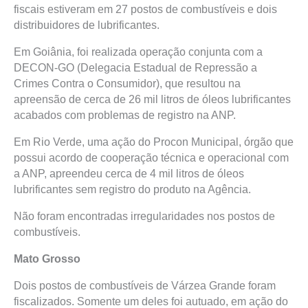
fiscais estiveram em 27 postos de combustíveis e dois
distribuidores de lubrificantes.
Em Goiânia, foi realizada operação conjunta com a
DECON-GO (Delegacia Estadual de Repressão a
Crimes Contra o Consumidor), que resultou na
apreensão de cerca de 26 mil litros de óleos lubrificantes
acabados com problemas de registro na ANP.
Em Rio Verde, uma ação do Procon Municipal, órgão que
possui acordo de cooperação técnica e operacional com
a ANP, apreendeu cerca de 4 mil litros de óleos
lubrificantes sem registro do produto na Agência.
Não foram encontradas irregularidades nos postos de
combustíveis.
Mato Grosso
Dois postos de combustíveis de Várzea Grande foram
fiscalizados. Somente um deles foi autuado, em ação do