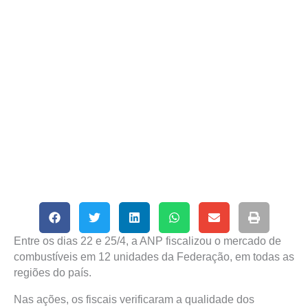
Entre os dias 22 e 25/4, a ANP fiscalizou o mercado de
combustíveis em 12 unidades da Federação, em todas as
regiões do país.
Nas ações, os fiscais verificaram a qualidade dos