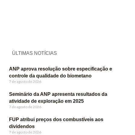
ÚLTIMAS NOTÍCIAS
ANP aprova resolução sobre especificação e
controle da qualidade do biometano
7 de agosto de 2026
Seminário da ANP apresenta resultados da
atividade de exploração em 2025
7 de agosto de 2026
FUP atribui preços dos combustíveis aos
dividendos
7 de agosto de 2026