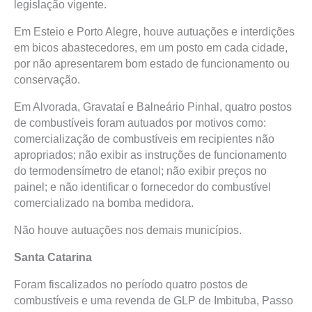
legislação vigente.
Em Esteio e Porto Alegre, houve autuações e interdições
em bicos abastecedores, em um posto em cada cidade,
por não apresentarem bom estado de funcionamento ou
conservação.
Em Alvorada, Gravataí e Balneário Pinhal, quatro postos
de combustíveis foram autuados por motivos como:
comercialização de combustíveis em recipientes não
apropriados; não exibir as instruções de funcionamento
do termodensímetro de etanol; não exibir preços no
painel; e não identificar o fornecedor do combustível
comercializado na bomba medidora.
Não houve autuações nos demais municípios.
Santa Catarina
Foram fiscalizados no período quatro postos de
combustíveis e uma revenda de GLP de Imbituba, Passo