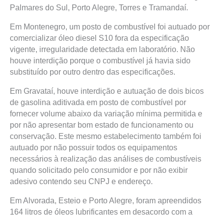
Palmares do Sul, Porto Alegre, Torres e Tramandaí.
Em Montenegro, um posto de combustível foi autuado por
comercializar óleo diesel S10 fora da especificação
vigente, irregularidade detectada em laboratório. Não
houve interdição porque o combustível já havia sido
substituído por outro dentro das especificações.
Em Gravataí, houve interdição e autuação de dois bicos
de gasolina aditivada em posto de combustível por
fornecer volume abaixo da variação mínima permitida e
por não apresentar bom estado de funcionamento ou
conservação. Este mesmo estabelecimento também foi
autuado por não possuir todos os equipamentos
necessários à realização das análises de combustíveis
quando solicitado pelo consumidor e por não exibir
adesivo contendo seu CNPJ e endereço.
Em Alvorada, Esteio e Porto Alegre, foram apreendidos
164 litros de óleos lubrificantes em desacordo com a