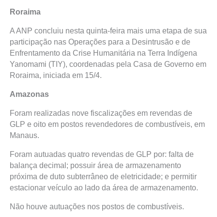
Roraima
A ANP concluiu nesta quinta-feira mais uma etapa de sua
participação nas Operações para a Desintrusão e de
Enfrentamento da Crise Humanitária na Terra Indígena
Yanomami (TIY), coordenadas pela Casa de Governo em
Roraima, iniciada em 15/4.
Amazonas
Foram realizadas nove fiscalizações em revendas de
GLP e oito em postos revendedores de combustíveis, em
Manaus.
Foram autuadas quatro revendas de GLP por: falta de
balança decimal; possuir área de armazenamento
próxima de duto subterrâneo de eletricidade; e permitir
estacionar veículo ao lado da área de armazenamento.
Não houve autuações nos postos de combustíveis.