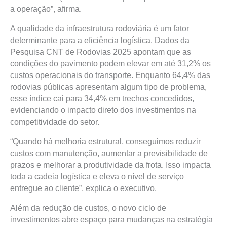
a operação”, afirma.
A qualidade da infraestrutura rodoviária é um fator
determinante para a eficiência logística. Dados da
Pesquisa CNT de Rodovias 2025 apontam que as
condições do pavimento podem elevar em até 31,2% os
custos operacionais do transporte. Enquanto 64,4% das
rodovias públicas apresentam algum tipo de problema,
esse índice cai para 34,4% em trechos concedidos,
evidenciando o impacto direto dos investimentos na
competitividade do setor.
“Quando há melhoria estrutural, conseguimos reduzir
custos com manutenção, aumentar a previsibilidade de
prazos e melhorar a produtividade da frota. Isso impacta
toda a cadeia logística e eleva o nível de serviço
entregue ao cliente”, explica o executivo.
Além da redução de custos, o novo ciclo de
investimentos abre espaço para mudanças na estratégia