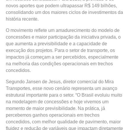
novos aportes que podem ultrapassar R$ 149 bilhões,
consolidando um dos maiores ciclos de investimentos da
história recente.
O movimento reflete um amadurecimento do modelo de
concessões e maior participação da iniciativa privada, o
que aumenta a previsibilidade e a capacidade de
execução dos projetos. Para o setor de transporte, os
impactos já começam a ser percebidos, especialmente
na melhoria das condições operacionais em trechos
concedidos.
Segundo Jansen de Jesus, diretor comercial do Mira
Transportes, esse novo cenário representa um avanço
estrutural importante para o setor. “O Brasil evoluiu muito
na modelagem de concessões e hoje vivemos um
momento de maior previsibilidade. Na prática, já
percebemos ganhos operacionais em trechos
concedidos, com melhor qualidade de pavimento, maior
fluidez e redução de variáveis que impactam diretamente