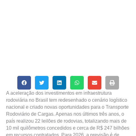
A aceleração dos investimentos em infraestrutura
rodoviária no Brasil tem redesenhado o cenário logístico
nacional e criado novas oportunidades para o Transporte
Rodoviário de Cargas. Apenas nos últimos três anos, o
país realizou 22 leilões de rodovias, totalizando mais de
10 mil quilômetros concedidos e cerca de R$ 247 bilhões
em recursos contratados. Para 2026, a previsão é de