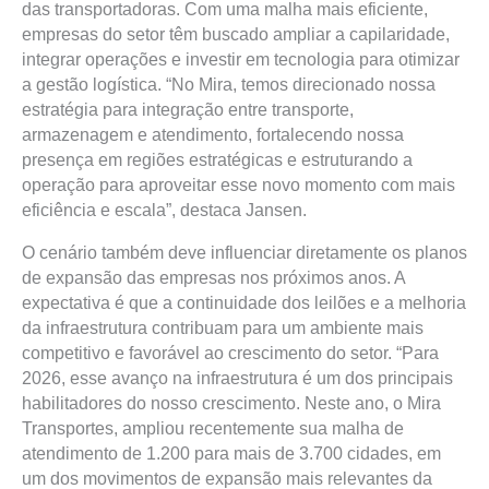
das transportadoras. Com uma malha mais eficiente,
empresas do setor têm buscado ampliar a capilaridade,
integrar operações e investir em tecnologia para otimizar
a gestão logística. “No Mira, temos direcionado nossa
estratégia para integração entre transporte,
armazenagem e atendimento, fortalecendo nossa
presença em regiões estratégicas e estruturando a
operação para aproveitar esse novo momento com mais
eficiência e escala”, destaca Jansen.
O cenário também deve influenciar diretamente os planos
de expansão das empresas nos próximos anos. A
expectativa é que a continuidade dos leilões e a melhoria
da infraestrutura contribuam para um ambiente mais
competitivo e favorável ao crescimento do setor. “Para
2026, esse avanço na infraestrutura é um dos principais
habilitadores do nosso crescimento. Neste ano, o Mira
Transportes, ampliou recentemente sua malha de
atendimento de 1.200 para mais de 3.700 cidades, em
um dos movimentos de expansão mais relevantes da