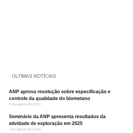
ÚLTIMAS NOTÍCIAS
ANP aprova resolução sobre especificação e
controle da qualidade do biometano
7 de agosto de 2026
Seminário da ANP apresenta resultados da
atividade de exploração em 2025
7 de agosto de 2026