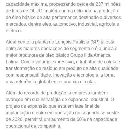
capacidade máxima, processando cerca de 237 milhões
de litros de OLUC, matéria-prima utilizada na produção
do óleo básico de alta performance destinado a diversos
mercados, dentre eles, automotivo, industrial, agrícola e
elétrico.
Atualmente, a planta de Lençóis Paulista (SP) já está
entre as maiores operações do segmento e é a única e
maior produtora de óleo básico Grupo II da América
Latina. Com o volume expressivo, o trabalho de coleta e
transformação do resíduo em produto de alta qualidade
com responsabilidade, inovação e tecnologia, a torna
uma referência global em economia circular.
Além do recorde de produção, a empresa também
avançou em sua estratégia de expansão industrial. O
projeto de expansão que está em fase final de
implantação e entra em operação no segundo semestre
de 2026, permitirá um aumento de 60% na capacidade
operacional da companhia.