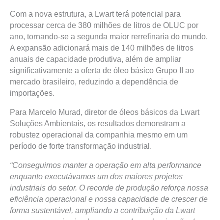
Com a nova estrutura, a Lwart terá potencial para
processar cerca de 380 milhões de litros de OLUC por
ano, tornando-se a segunda maior rerrefinaria do mundo.
A expansão adicionará mais de 140 milhões de litros
anuais de capacidade produtiva, além de ampliar
significativamente a oferta de óleo básico Grupo II ao
mercado brasileiro, reduzindo a dependência de
importações.
Para Marcelo Murad, diretor de óleos básicos da Lwart
Soluções Ambientais, os resultados demonstram a
robustez operacional da companhia mesmo em um
período de forte transformação industrial.
“Conseguimos manter a operação em alta performance
enquanto executávamos um dos maiores projetos
industriais do setor. O recorde de produção reforça nossa
eficiência operacional e nossa capacidade de crescer de
forma sustentável, ampliando a contribuição da Lwart