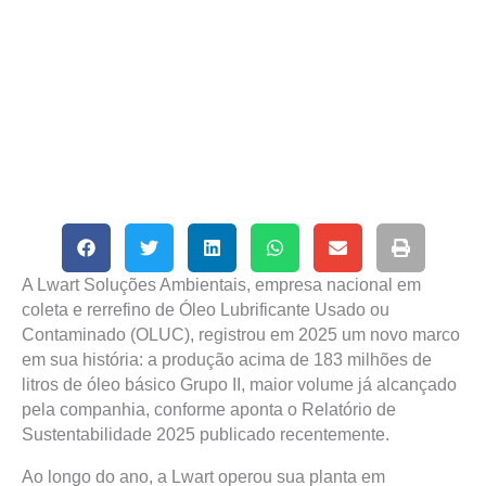
A Lwart Soluções Ambientais, empresa nacional em
coleta e rerrefino de Óleo Lubrificante Usado ou
Contaminado (OLUC), registrou em 2025 um novo marco
em sua história: a produção acima de 183 milhões de
litros de óleo básico Grupo II, maior volume já alcançado
pela companhia, conforme aponta o Relatório de
Sustentabilidade 2025 publicado recentemente.
Ao longo do ano, a Lwart operou sua planta em