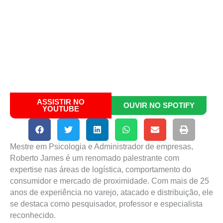
ASSISTIR NO
OUVIR NO SPOTIFY
YOUTUBE
Mestre em Psicologia e Administrador de empresas,
Roberto James é um renomado palestrante com
expertise nas áreas de logística, comportamento do
consumidor e mercado de proximidade. Com mais de 25
anos de experiência no varejo, atacado e distribuição, ele
se destaca como pesquisador, professor e especialista
reconhecido.